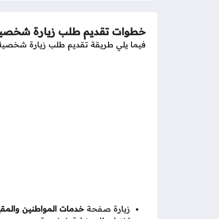
خطوات تقديم طلب زيارة شخصية
فيما يلي طريقة تقديم طلب زيارة شخصية
زيارة صفحة
خدمات المواطنين والمق