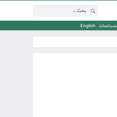
البحث عن:
لمساعدات
English