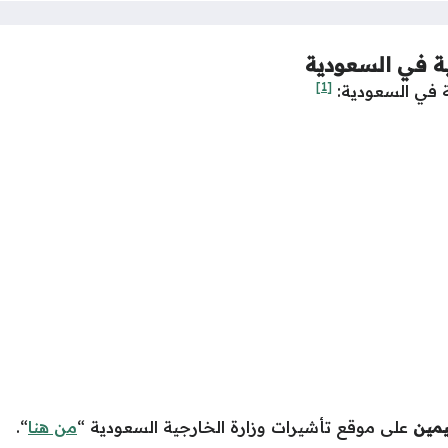
 في السعودية
[1]
 في السعودية:
يمين
على موقع تأشيرات وزارة الخارجية السعودية “
من هنا
“.