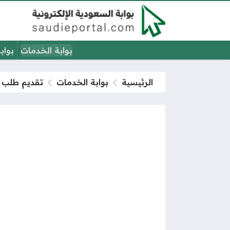
بوابة الخدمات
بواب
الرئيسية
بوابة الخدمات
تقديم طلب 