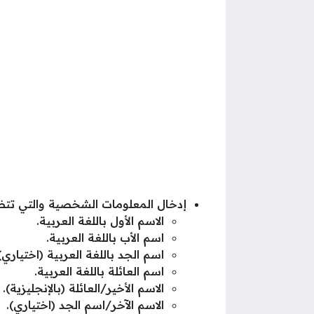
إدخال المعلومات الشخصية والتي تت
الاسم الأول باللغة العربية.
اسم الأب باللغة العربية.
اسم الجد باللغة العربية (اختياري)
اسم العائلة باللغة العربية.
الاسم الأخير/العائلة (بالإنجليزية).
الاسم الآخر/اسم الجد (اختياري).