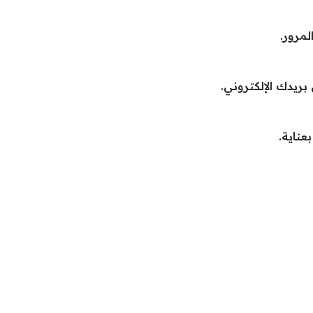
لمرور.
بريدك الإلكتروني.
عناية.