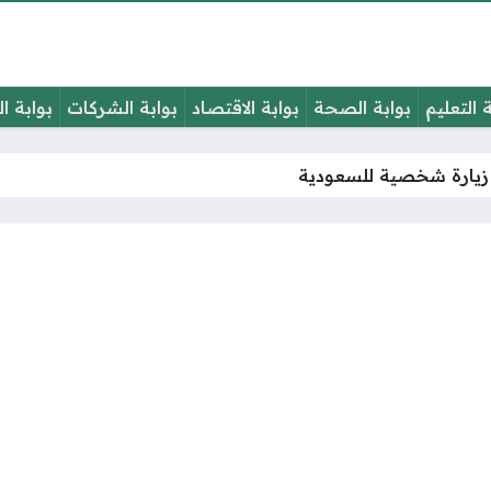
ة التعليم
بوابة الصحة
بوابة الاقتصاد
بوابة الشركات
بوابة ا
زيارة شخصية للسعودية