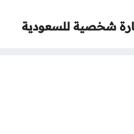
ارة شخصية للسعودية