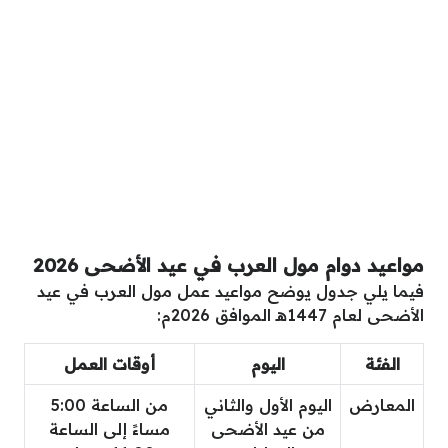
مواعيد دوام مول العرب في عيد الأضحى 2026
فيما يلي جدول يوضح مواعيد عمل مول العرب في عيد
الأضحى لعام 1447هـ الموافق 2026م:
الفئة
اليوم
أوقات العمل
المعارض
اليوم الأول والثاني
من الساعة 5:00
من عيد الأضحى
مساءً إلى الساعة