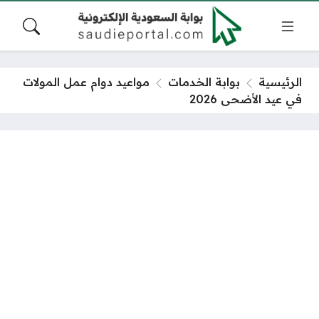
الرئيسية
بوابة الخدمات
مواعيد دوام عمل المولات
في عيد الأضحى 2026