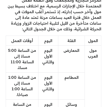
المراكز التجارية والمجمعات وفق أنظمة العمل
المعتمدة خلال الإجازات الرسمية، مع اختلاف بسيط بين
مول وآخر حسب إدارته، إذ تستمر أغلب المولات في
العمل خلال فترة العيد بساعات مرنة تمتد عادة إلى
ساعات متأخرة من الليل لتلبية احتياجات الزوار وزيادة
الحركة الشرائية، وذلك من خلال الجدول التالي:
المول
الفئة
اليوم
أوقات العمل
مول
المعارض
اليوم
من الساعة 5:00
العرب
الأول
مساءً إلى
والثاني
الساعة 11:00
مساءً.
المطاعم
اليوم
من الساعة 1:00
الأول
مساءً إلى
والثاني
الساعة 1:00
صباحًا.
وسائل
اليوم
من الساعة