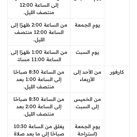
إلى الساعة 12:00
منتصف الليل.
يوم الجمعة
من الساعة 2:00 ظهرًا إلى
الساعة 12:00 منتصف
الليل.
يوم السبت
من الساعة 1:00 ظهرًا إلى
الساعة 11:00 مساءً.
كارفور
من الأحد إلى
من الساعة 8:30 صباحًا
الأربعاء
إلى الساعة 1:00 بعد
منتصف الليل.
من الخميس
من الساعة 8:30 صباحًا
إلى السبت
إلى الساعة 2:00 بعد
منتصف الليل.
يوم الجمعة
يغلق من الساعة 10:30
(استراحة
صباحًا إلى ما بعد صلاة