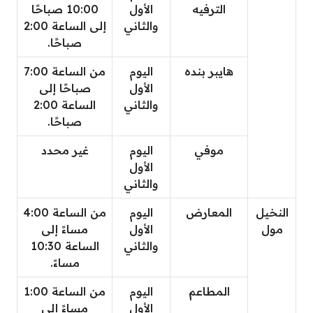
الترفيه
الأول
10:00 صباحًا
والثاني
إلى الساعة 2:00
صباحًا.
هايبر بنده
اليوم
من الساعة 7:00
الأول
صباحًا إلى
والثاني
الساعة 2:00
صباحًا.
موفي
اليوم
غير محدد
الأول
والثاني
النخيل
المعارض
اليوم
من الساعة 4:00
مول
الأول
مساءً إلى
والثاني
الساعة 10:30
مساءً.
المطاعم
اليوم
من الساعة 1:00
الأول
مساءً إلى