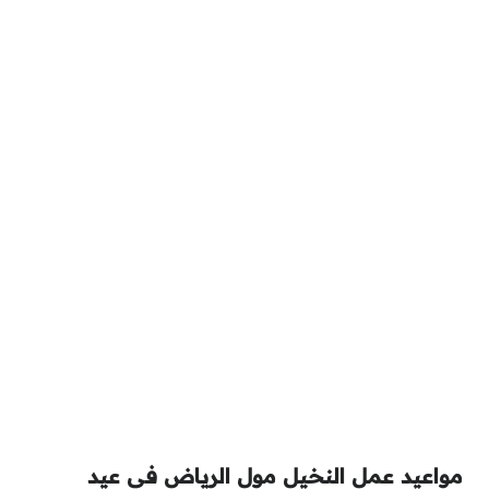
مواعيد عمل النخيل مول الرياض في عيد