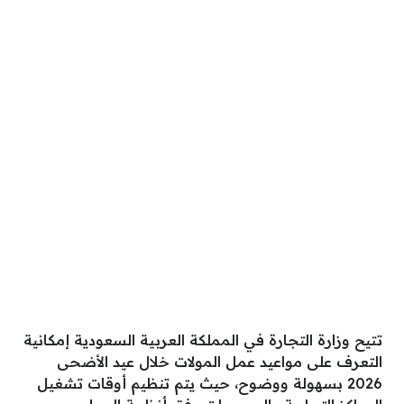
تتيح وزارة التجارة في المملكة العربية السعودية إمكانية
التعرف على مواعيد عمل المولات خلال عيد الأضحى
2026 بسهولة ووضوح، حيث يتم تنظيم أوقات تشغيل