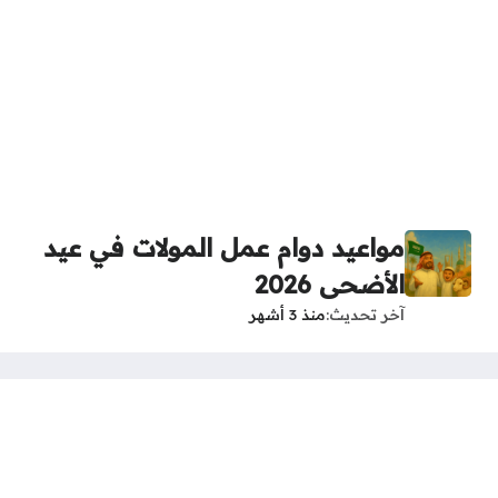
مواعيد دوام عمل المولات في عيد
الأضحى 2026
آخر تحديث
منذ 3 أشهر