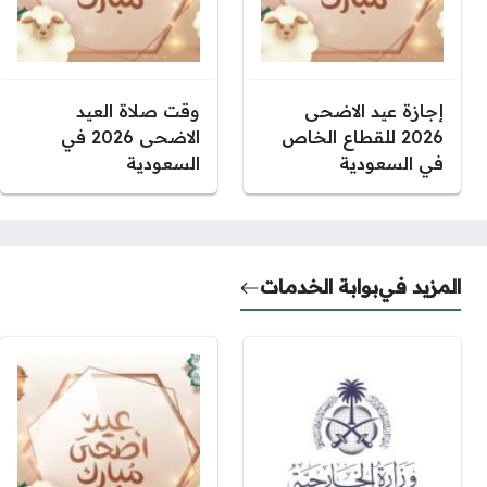
إجازة عيد الاضحى
وقت صلاة العيد
2026 للقطاع الخاص
الاضحى 2026 في
في السعودية
السعودية
المزيد في
بوابة الخدمات