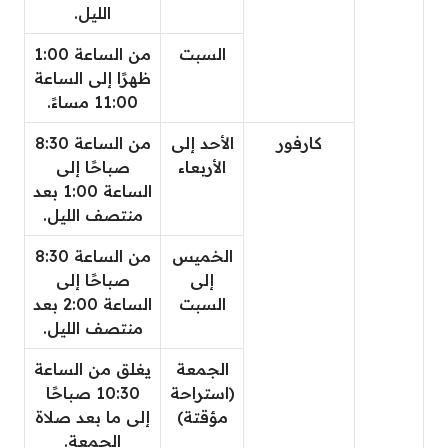
الليل.
السبت
من الساعة 1:00
ظهرًا إلى الساعة
11:00 مساءً.
كارفور
الأحد إلى
من الساعة 8:30
الأربعاء
صباحًا إلى
الساعة 1:00 بعد
منتصف الليل.
الخميس
من الساعة 8:30
إلى
صباحًا إلى
السبت
الساعة 2:00 بعد
منتصف الليل.
الجمعة
يغلق من الساعة
(استراحة
10:30 صباحًا
مؤقتة)
إلى ما بعد صلاة
الجمعة.