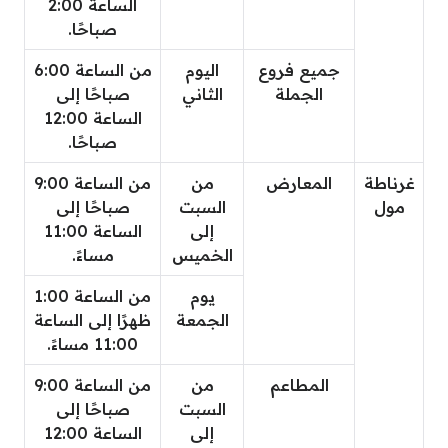
الساعة 2:00
صباحًا.
جميع فروع
اليوم
من الساعة 6:00
الجملة
الثاني
صباحًا إلى
الساعة 12:00
صباحًا.
غرناطة
المعارض
من
من الساعة 9:00
مول
السبت
صباحًا إلى
إلى
الساعة 11:00
الخميس
مساءً.
يوم
من الساعة 1:00
الجمعة
ظهرًا إلى الساعة
11:00 مساءً.
المطاعم
من
من الساعة 9:00
السبت
صباحًا إلى
إلى
الساعة 12:00