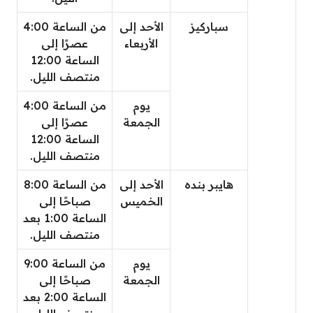
سباركيز
الأحد إلى
من الساعة 4:00
الأربعاء
عصرًا إلى
الساعة 12:00
منتصف الليل.
يوم
من الساعة 4:00
الجمعة
عصرًا إلى
الساعة 12:00
منتصف الليل.
هايبر بنده
الأحد إلى
من الساعة 8:00
الخميس
صباحًا إلى
الساعة 1:00 بعد
منتصف الليل.
يوم
من الساعة 9:00
الجمعة
صباحًا إلى
الساعة 2:00 بعد