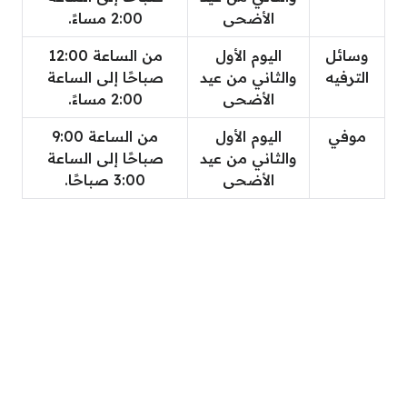
الأضحى
2:00 مساءً.
وسائل
اليوم الأول
من الساعة 12:00
الترفيه
والثاني من عيد
صباحًا إلى الساعة
الأضحى
2:00 مساءً.
موفي
اليوم الأول
من الساعة 9:00
والثاني من عيد
صباحًا إلى الساعة
الأضحى
3:00 صباحًا.