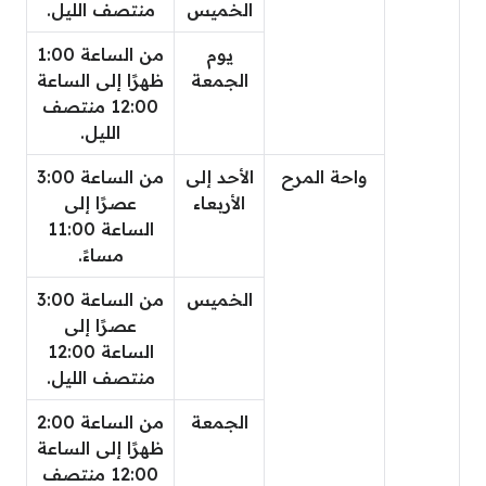
الخميس
منتصف الليل.
يوم
من الساعة 1:00
الجمعة
ظهرًا إلى الساعة
12:00 منتصف
الليل.
واحة المرح
الأحد إلى
من الساعة 3:00
الأربعاء
عصرًا إلى
الساعة 11:00
مساءً.
الخميس
من الساعة 3:00
عصرًا إلى
الساعة 12:00
منتصف الليل.
الجمعة
من الساعة 2:00
ظهرًا إلى الساعة
12:00 منتصف