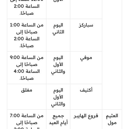
الساعة 2:00
صباحًا.
سباركز
اليوم
من الساعة 1:00
الثاني
صباحًا إلى
الساعة 2:00
صباحًا.
موفي
اليوم
من الساعة 9:00
الأول
صباحًا إلى
والثاني
الساعة 4:00
صباحًا.
أكتيف
اليوم
مغلق
الأول
والثاني
العثيم
فروع الهايبر
جميع
من الساعة 7:00
مول
أيام العيد
صباحًا إلى