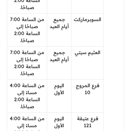
الساعة 2:00
صباحًا.
السوبرماركت
جميع
من الساعة 7:00
أيام العيد
صباحًا إلى
الساعة 2:00
صباحًا.
العثيم سيتي
جميع
من الساعة 7:00
أيام العيد
صباحًا إلى
الساعة 2:00
صباحًا.
فرع المروج
اليوم
من الساعة 4:00
10
الأول
مساءً إلى
الساعة 2:00
صباحًا.
فرع عتيقة
اليوم
من الساعة 4:00
121
الأول
مساءً إلى