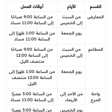
القسم
الأيام
أوقات العمل
المعارض
من السبت
من الساعة 9:00 صباحًا
إلى الخميس
إلى الساعة 11:00 مساءً.
يوم الجمعة
من الساعة 1:00 ظهرًا إلى
الساعة 11:00 مساءً.
المطاعم
من السبت
من الساعة 9:00 صباحًا
إلى الخميس
إلى الساعة 12:00
منتصف الليل.
يوم الجمعة
من الساعة 1:00 ظهرًا إلى
الساعة 12:00 منتصف
الليل.
واحة
من الأحد إلى
من الساعة 3:00 عصرًا
المرح
الأربعاء
إلى الساعة 11:00 مساءً.
يوم الخميس
من الساعة 3:00 عصرًا