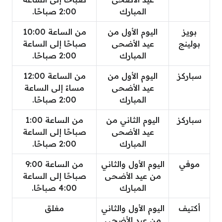
المبارك
2:00 صباحًا.
بويز
اليوم الأول من
من الساعة 10:00
بولينج
عيد الأضحى
صباحًا إلى الساعة
المبارك
2:00 صباحًا.
سباركز
اليوم الأول من
من الساعة 12:00
عيد الأضحى
مساءً إلى الساعة
المبارك
2:00 صباحًا.
سباركز
اليوم الثاني من
من الساعة 1:00
عيد الأضحى
صباحًا إلى الساعة
المبارك
2:00 صباحًا.
موفي
اليوم الأول والثاني
من الساعة 9:00
من عيد الأضحى
صباحًا إلى الساعة
المبارك
4:00 صباحًا.
أكتيف
اليوم الأول والثاني
مغلق
من عيد الأضحى