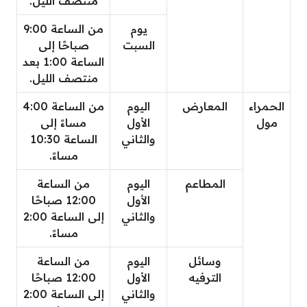
منتصف الليل.
يوم
من الساعة 9:00
السبت
صباحًا إلى
الساعة 1:00 بعد
منتصف الليل.
الحمراء
المعارض
اليوم
من الساعة 4:00
مول
الأول
مساءً إلى
والثاني
الساعة 10:30
مساءً.
المطاعم
اليوم
من الساعة
الأول
12:00 صباحًا
والثاني
إلى الساعة 2:00
مساءً.
وسائل
اليوم
من الساعة
الترفيه
الأول
12:00 صباحًا
والثاني
إلى الساعة 2:00