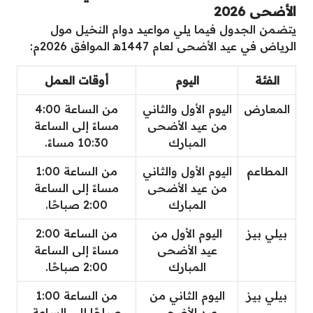
الأضحى 2026
يتضمن الجدول فيما يلي مواعيد دوام النخيل مول
الرياض في عيد الأضحى لعام 1447هـ الموافق 2026م:
الفئة
اليوم
أوقات العمل
المعارض
اليوم الأول والثاني
من الساعة 4:00
من عيد الأضحى
مساءً إلى الساعة
المبارك
10:30 مساءً.
المطاعم
اليوم الأول والثاني
من الساعة 1:00
من عيد الأضحى
مساءً إلى الساعة
المبارك
2:00 صباحًا.
بيلي بيز
اليوم الأول من
من الساعة 2:00
عيد الأضحى
مساءً إلى الساعة
المبارك
2:00 صباحًا.
بيلي بيز
اليوم الثاني من
من الساعة 1:00
عيد الأضحى
صباحًا إلى الساعة