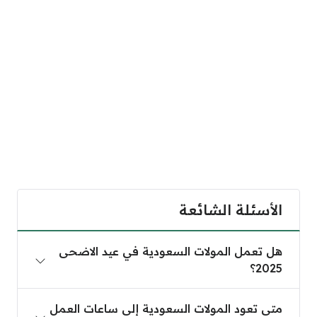
الأسئلة الشائعة
هل تعمل المولات السعودية في عيد الاضحى 2025؟
هل تعمل المولات السعودية في عيد الاضحى
2025؟
متى تعود المولات السعودية إلى ساعات العمل الرسمية بعد
متى تعود المولات السعودية إلى ساعات العمل