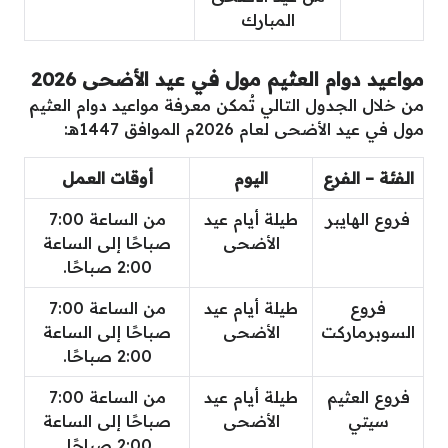
المبارك
مواعيد دوام العثيم مول في عيد الأضحى 2026
من خلال الجدول التالي تُمكن معرفة مواعيد دوام العثيم
مول في عيد الأضحى لعام 2026م الموافق 1447هـ:
الفئة – الفرع
اليوم
أوقات العمل
فروع الهايبر
طيلة أيام عيد
من الساعة 7:00
الأضحى
صباحًا إلى الساعة
2:00 صباحًا.
فروع
طيلة أيام عيد
من الساعة 7:00
السوبرماركت
الأضحى
صباحًا إلى الساعة
2:00 صباحًا.
فروع العثيم
طيلة أيام عيد
من الساعة 7:00
سيتي
الأضحى
صباحًا إلى الساعة
2:00 صباحًا.