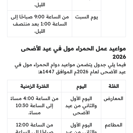
الليل.
يوم السبت
من الساعة 9:00 صباحًا إلى
الساعة 1:00 بعد منتصف
الليل.
مواعيد عمل الحمراء مول في عيد الأضحى
2026
فيما يلي جدول يتضمن مواعيد دوام الحمراء مول في
عيد الأضحى لعام 2026م الموافق 1447هـ:
الفئة
اليوم
الفترة الزمنية
المعارض
اليوم الأول
من الساعة 4:00 مساءً
والثاني من عيد
إلى الساعة 10:30
الأضحى
مساءً.
المطاعم
اليوم الأول
من الساعة 12:00
والثاني من عيد
صباحًا إلى الساعة