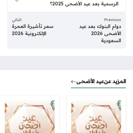
الرسمية بعد عيد الأضحى 2025؟
Previous
التالي
دوام البنوك بعد عيد
سعر تأشيرة العمرة
الأضحى 2026
الإلكترونية 2026
السعودية
المزيد عن
عيد الأضحى