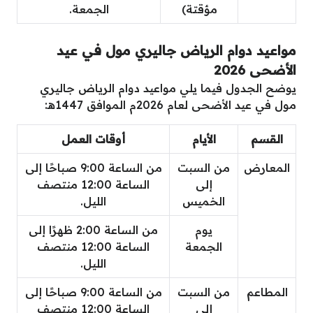
مؤقتة)
الجمعة.
مواعيد دوام الرياض جاليري مول في عيد
الأضحى 2026
يوضح الجدول فيما يلي مواعيد دوام الرياض جاليري
مول في عيد الأضحى لعام 2026م الموافق 1447هـ:
القسم
الأيام
أوقات العمل
المعارض
من السبت
من الساعة 9:00 صباحًا إلى
إلى
الساعة 12:00 منتصف
الخميس
الليل.
يوم
من الساعة 2:00 ظهرًا إلى
الجمعة
الساعة 12:00 منتصف
الليل.
المطاعم
من السبت
من الساعة 9:00 صباحًا إلى
إلى
الساعة 12:00 منتصف