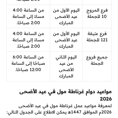
فرع المروج
اليوم الأول من
من الساعة 4:00
10 للجملة
عيد الأضحى
مساءً إلى الساعة
المبارك
2:00 صباحًا.
فرع عتيقة
اليوم الأول من
من الساعة 4:00
121 للجملة
عيد الأضحى
مساءً إلى الساعة
المبارك
2:00 صباحًا.
جميع فروع
اليوم الثاني
من الساعة 6:00
الجملة
من عيد
صباحًا إلى الساعة
الأضحى
12:00 صباحًا.
المبارك
مواعيد دوام غرناطة مول في عيد الأضحى
2026
لمعرفة مواعيد عمل غرناطة مول في عيد الأضحى
2026م الموافق 1447هـ يمكن الاطلاع على الجدول التالي: