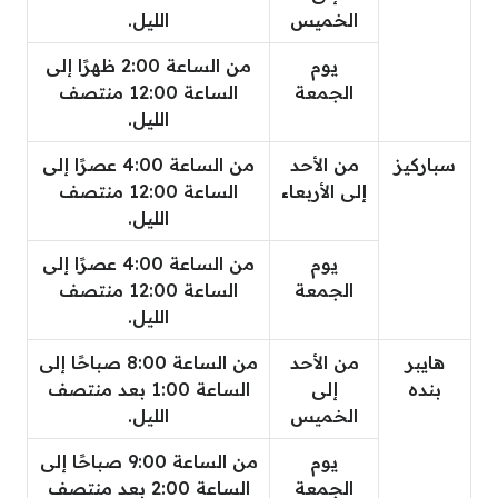
الخميس
الليل.
يوم
من الساعة 2:00 ظهرًا إلى
الجمعة
الساعة 12:00 منتصف
الليل.
سباركيز
من الأحد
من الساعة 4:00 عصرًا إلى
إلى الأربعاء
الساعة 12:00 منتصف
الليل.
يوم
من الساعة 4:00 عصرًا إلى
الجمعة
الساعة 12:00 منتصف
الليل.
هايبر
من الأحد
من الساعة 8:00 صباحًا إلى
بنده
إلى
الساعة 1:00 بعد منتصف
الخميس
الليل.
يوم
من الساعة 9:00 صباحًا إلى
الجمعة
الساعة 2:00 بعد منتصف