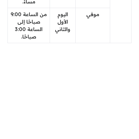
مساءً.
موفي
اليوم
من الساعة 9:00
الأول
صباحًا إلى
والثاني
الساعة 3:00
صباحًا.