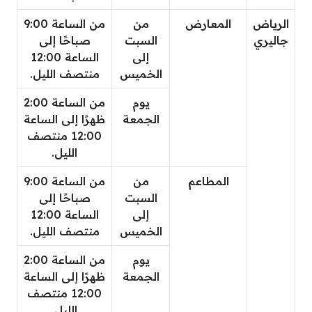
الرياض
المعارض
من
من الساعة 9:00
جاليري
السبت
صباحًا إلى
إلى
الساعة 12:00
الخميس
منتصف الليل.
يوم
من الساعة 2:00
الجمعة
ظهرًا إلى الساعة
12:00 منتصف
الليل.
المطاعم
من
من الساعة 9:00
السبت
صباحًا إلى
إلى
الساعة 12:00
الخميس
منتصف الليل.
يوم
من الساعة 2:00
الجمعة
ظهرًا إلى الساعة
12:00 منتصف
الليل.