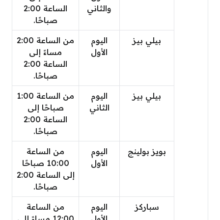
والثاني
الساعة 2:00
صباحًا.
بيلي بيز
اليوم
من الساعة 2:00
الأول
مساءً إلى
الساعة 2:00
صباحًا.
بيلي بيز
اليوم
من الساعة 1:00
الثاني
صباحًا إلى
الساعة 2:00
صباحًا.
بويز بولينج
اليوم
من الساعة
الأول
10:00 صباحًا
إلى الساعة 2:00
صباحًا.
سباركز
اليوم
من الساعة
الأول
12:00 مساءً إلى