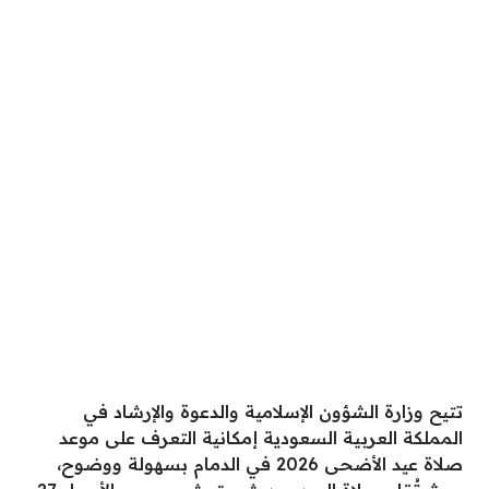
تتيح وزارة الشؤون الإسلامية والدعوة والإرشاد في
المملكة العربية السعودية إمكانية التعرف على موعد
صلاة عيد الأضحى 2026 في الدمام بسهولة ووضوح،