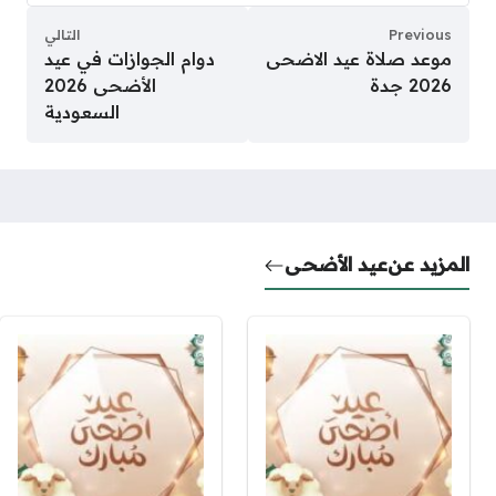
Previous
التالي
موعد صلاة عيد الاضحى
دوام الجوازات في عيد
2026 جدة
الأضحى 2026
السعودية
المزيد عن
عيد الأضحى