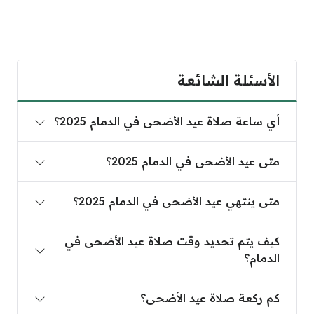
الأسئلة الشائعة
أي ساعة صلاة عيد الأضحى في الدمام 2025؟
أي ساعة صلاة عيد الأضحى في الدمام 2025؟
متى عيد الأضحى في الدمام 2025؟
متى عيد الأضحى في الدمام 2025؟
متى ينتهي عيد الأضحى في الدمام 2025؟
متى ينتهي عيد الأضحى في الدمام 2025؟
كيف يتم تحديد وقت صلاة عيد الأضحى في الدمام؟
كيف يتم تحديد وقت صلاة عيد الأضحى في
الدمام؟
كم ركعة صلاة عيد الأضحى؟
كم ركعة صلاة عيد الأضحى؟