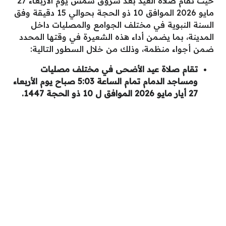
حيث تُقام صلاة العيد بعد شروق شمس يوم الأربعاء 27
مايو 2026 الموافق 10 ذو الحجة بحوالي 15 دقيقة وفق
السنة النبوية في مختلف الجوامع والمصليات داخل
المدينة، بما يضمن أداء هذه الشعيرة في وقتها المحدد
ضمن أجواء منظمة، وذلك من خلال السطور التالية:
تقام صلاة عيد الأضحى في مختلف مصليات
ومساجد الدمام تمام الساعة 5:03 صباح يوم الأربعاء
27 أيار مايو 2026 الموافق ل 10 ذو الحجة 1447.