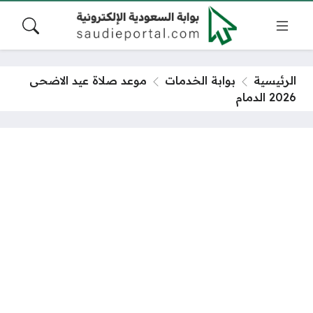
الرئيسية
بوابة الخدمات
موعد صلاة عيد الاضحى
2026 الدمام