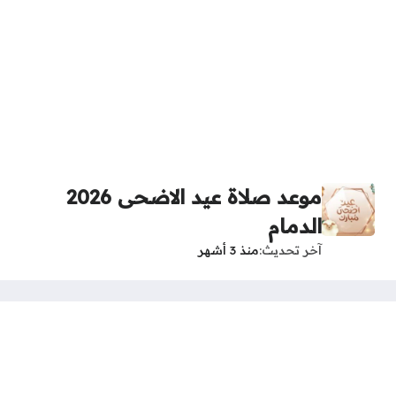
موعد صلاة عيد الاضحى 2026
الدمام
آخر تحديث
منذ 3 أشهر