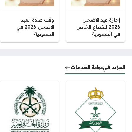
إجازة عيد الاضحى
وقت صلاة العيد
2026 للقطاع الخاص
الاضحى 2026 في
في السعودية
السعودية
المزيد في
بوابة الخدمات