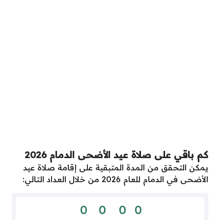
كم باقي على صلاة عيد الأضحى الدمام 2026
يمكن التحقق من المدة المتبقية على إقامة صلاة عيد
الأضحى في الدمام للعام 2026 من خلال العداد التالي:
0
0
0
0