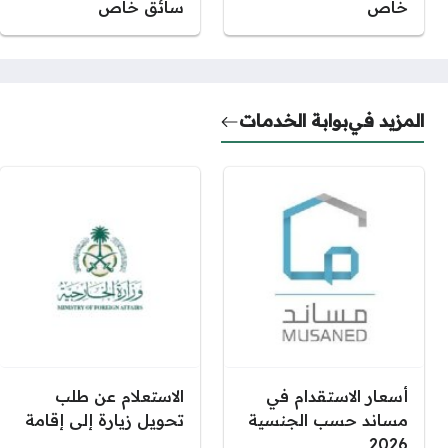
خاص
سائق خاص
المزيد في
بوابة الخدمات
أسعار الاستقدام في
الاستعلام عن طلب
مساند حسب الجنسية
تحويل زيارة إلى إقامة
2026