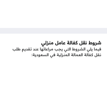
شروط نقل كفالة عامل منزلي
فيما يلي الشروط التي يجب مراعاتها عند تقديم طلب
نقل كفالة العمالة المنزلية في السعودية: