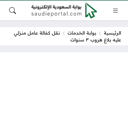
الرئيسية
بوابة الخدمات
نقل كفالة عامل منزلي
عليه بلاغ هروب ٣ سنوات