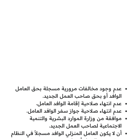
عدم وجود مخالفات مرورية مسجلة بحق العامل
الوافد أو بحق صاحب العمل الجديد.
عدم انتهاء صلاحية إقامة الوافد العامل.
عدم انتهاء صلاحية جواز سفر الوافد العامل.
موافقة من وزارة الموارد البشرية والتنمية
الاجتماعية لصاحب العمل الجديد.
أن لا يكون العامل المنزلي الوافد مسجلاً في النظام