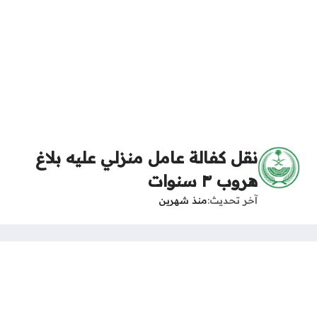
نقل كفالة عامل منزلي عليه بلاغ
هروب ٣ سنوات
آخر تحديث
منذ شهرين