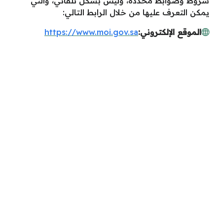
شروط وضوابط محددة، وليس بشكل تلقائي، والتي
يمكن التعرف عليها من خلال الرابط التالي:
الموقع الإلكتروني:
https://www.moi.gov.sa