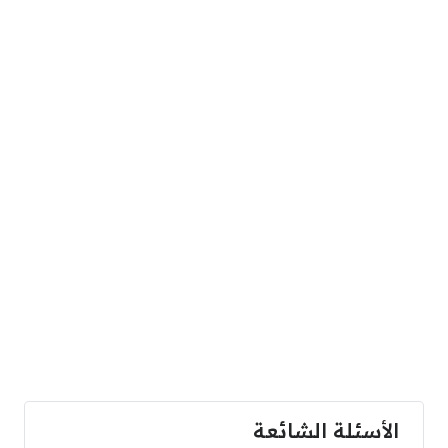
الأسئلة الشائعة