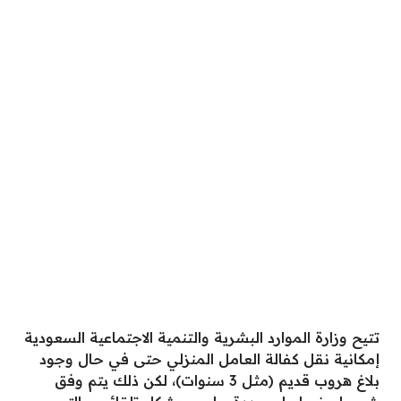
تتيح وزارة الموارد البشرية والتنمية الاجتماعية السعودية
إمكانية نقل كفالة العامل المنزلي حتى في حال وجود
بلاغ هروب قديم (مثل 3 سنوات)، لكن ذلك يتم وفق