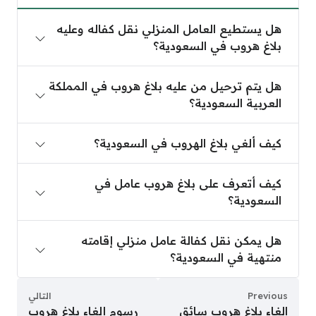
هل يستطيع العامل المنزلي نقل كفاله وعليه بلاغ هرو
هل يستطيع العامل المنزلي نقل كفاله وعليه
بلاغ هروب في السعودية؟
هل يتم ترحيل من عليه بلاغ هروب في المملكة العربية 
هل يتم ترحيل من عليه بلاغ هروب في المملكة
العربية السعودية؟
كيف ألغي بلاغ الهروب في السعودية؟
كيف ألغي بلاغ الهروب في السعودية؟
كيف أتعرف على بلاغ هروب عامل في السعودية؟
كيف أتعرف على بلاغ هروب عامل في
السعودية؟
هل يمكن نقل كفالة عامل منزلي إقامته منتهية في ال
هل يمكن نقل كفالة عامل منزلي إقامته
منتهية في السعودية؟
Previous
التالي
الغاء بلاغ هروب سائق
رسوم إلغاء بلاغ هروب