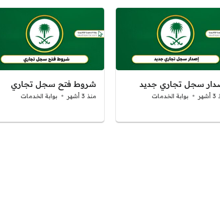
دار سجل تجاري جديد
شروط فتح سجل تجاري
شهر
بوابة الخدمات
منذ 3 أشهر
بوابة الخدمات