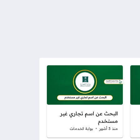
البحث عن اسم تجاري غير
مستخدم
منذ 3 أشهر
بوابة الخدمات