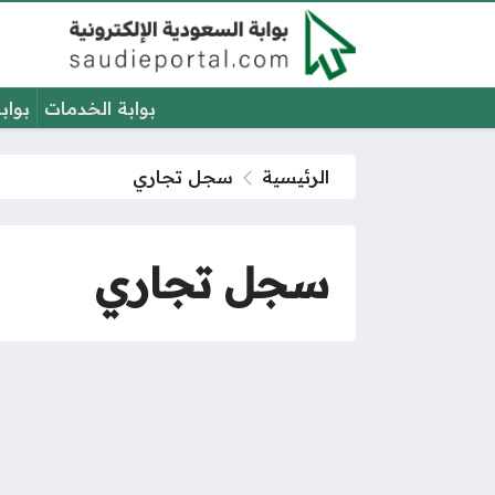
بوابة الخدمات
بواب
الرئيسية
سجل تجاري
سجل تجاري