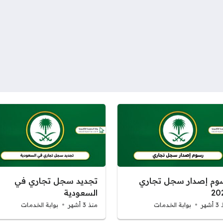
وم إصدار سجل تجاري
تجديد سجل تجاري في
20
السعودية
شهر
بوابة الخدمات
منذ 3 أشهر
بوابة الخدمات