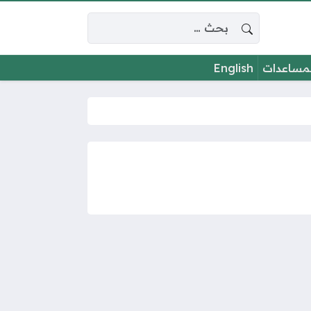
البحث عن:
لمساعدات
English