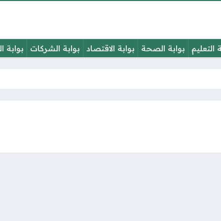
ة التعليم
بوابة الصحة
بوابة الاقتصاد
بوابة الشركات
بوابة ا