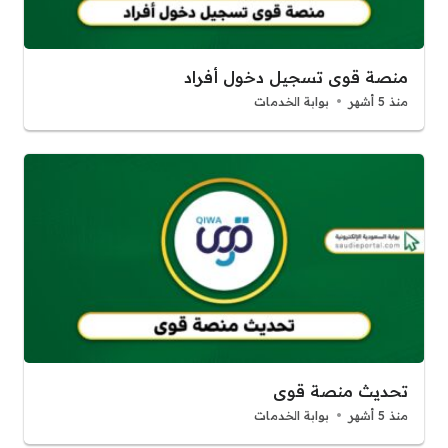
منصة قوى تسجيل دخول أفراد
منذ 5 أشهر
بوابة الخدمات
تحديث منصة قوى
منذ 5 أشهر
بوابة الخدمات