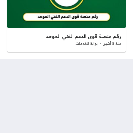
رقم منصة قوى الدعم الفني الموحد
منذ 5 أشهر
بوابة الخدمات