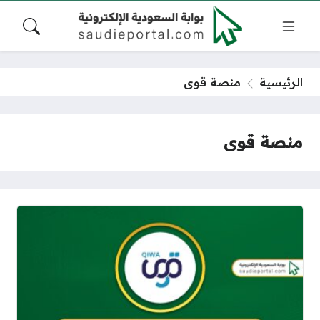
الرئيسية
منصة قوى
منصة قوى