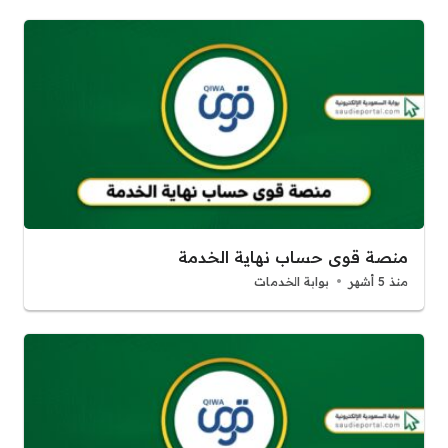
منصة قوى حساب نهاية الخدمة
منذ 5 أشهر
بوابة الخدمات